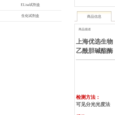
ELisa试剂盒
生化试剂盒
商品信息
商品描述
上海优选生物
乙酰胆碱酯酶（
检测方法：
可见分光光度法