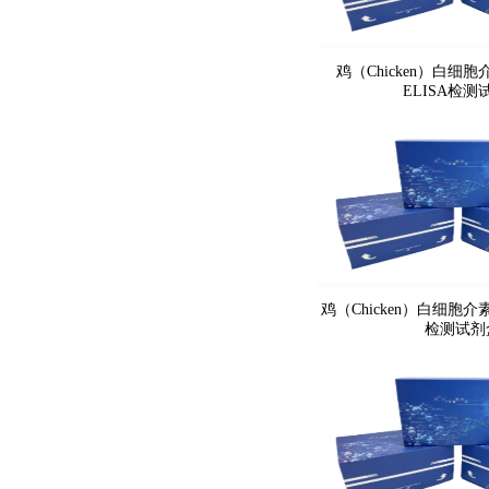
鸡（Chicken）白细胞介
ELISA检测
鸡（Chicken）白细胞介素
检测试剂