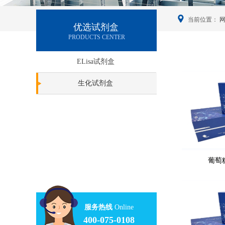
当前位置：
优选试剂盒
PRODUCTS CENTER
ELisa试剂盒
生化试剂盒
葡萄糖
服务热线
Online
400-075-0108