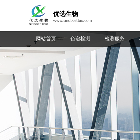
优选生物
www.sinobestbio.com
网站首页
色谱检测
检测服务