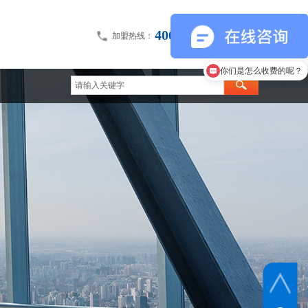
400-075-0108
加盟热线：
现在有优惠活动么？
你们是怎么收费的呢？