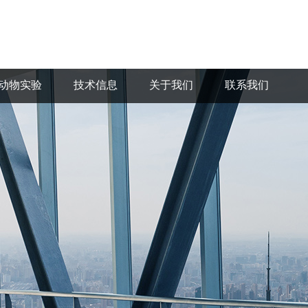
动物实验
技术信息
关于我们
联系我们