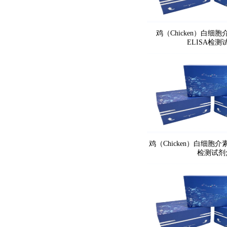
鸡（Chicken）白细胞介
ELISA检测
鸡（Chicken）白细胞介素
检测试剂