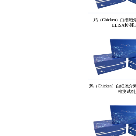
鸡（Chicken）白细胞介
ELISA检测
鸡（Chicken）白细胞介素
检测试剂