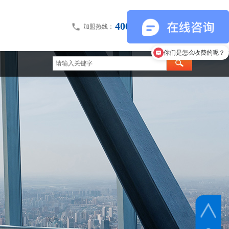
400-075-0108
加盟热线：
你们是怎么收费的呢？