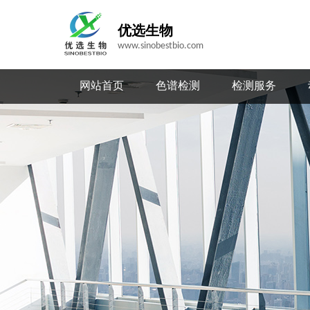
优选生物
www.sinobestbio.com
网站首页
色谱检测
检测服务