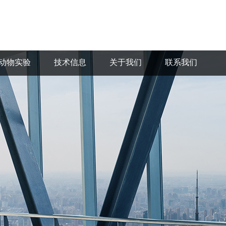
动物实验
技术信息
关于我们
联系我们